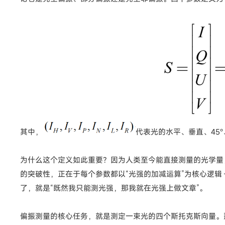
其中，
代表光的水平、垂直、45°
为什么这个定义如此重要？因为人类至今能直接测量的光学量
的突破性，正在于每个参数都以“光强的加减运算”为核心逻辑
了，就是“既然我只能测光强，那我就在光强上做文章”。
偏振测量的核心任务，就是测定一束光的四个斯托克斯向量。