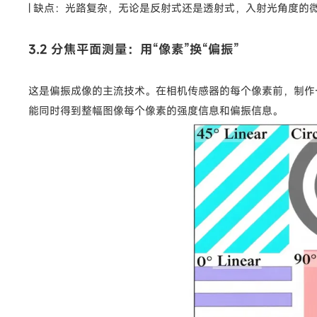
| 缺点：光路复杂，无论是反射式还是透射式，入射光角度
3.2 分焦平面测量：用“像素”换“偏振”
这是偏振成像的主流技术。在相机传感器的每个像素前，制作一个
能同时得到整幅图像每个像素的强度信息和偏振信息。