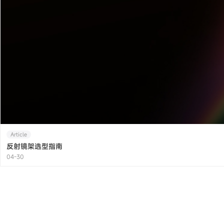
Article
反射镜架选型指南
04-30