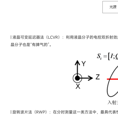
| 液晶可变延迟器法（LCVR）：利用液晶分子的电控双折
晶分子也是“有脾气的”。
| 旋转波片法（RWP）：在分时测量这一类方法中，最具代表