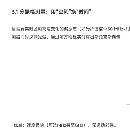
3.1 分振幅测量：用“空间”换“时间”
当需要实时监测高速变化的偏振态（如光纤通信中50 MHz
测器同时探测光强，通过解方程组实时算出斯托克斯向量。
| 优点：速度极快（可达MHz甚至GHz），无运动部件。